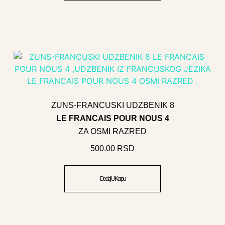
ZUNS-FRANCUSKI UDZBENIK 8
LE FRANCAIS POUR NOUS 4
ZA OSMI RAZRED
500.00
RSD
Dodaj U Korpu