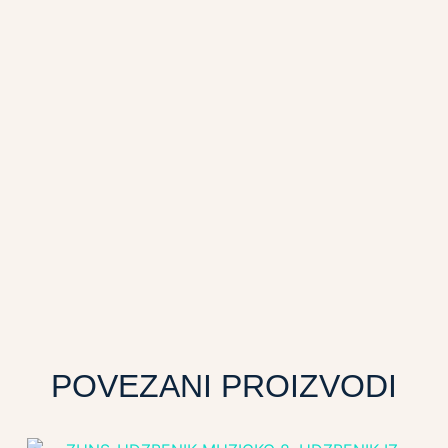
POVEZANI PROIZVODI