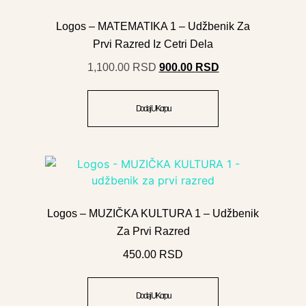
Logos – MATEMATIKA 1 – Udžbenik Za
Prvi Razred Iz Cetri Dela
1,100.00
RSD
900.00
RSD
Dodaj U Korpu
Logos – MUZIČKA KULTURA 1 – Udžbenik
Za Prvi Razred
450.00
RSD
Dodaj U Korpu