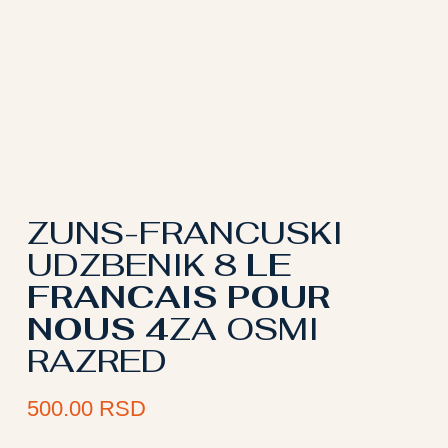
ZUNS-FRANCUSKI
UDZBENIK 8
LE
FRANCAIS POUR
NOUS 4
ZA OSMI
RAZRED
500.00
RSD