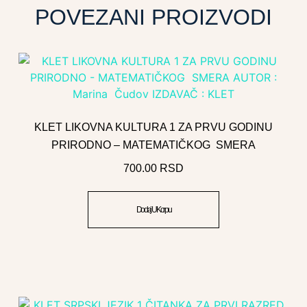
POVEZANI PROIZVODI
KLET LIKOVNA KULTURA 1 ZA PRVU GODINU
PRIRODNO – MATEMATIČKOG SMERA
700.00
RSD
Dodaj U Korpu