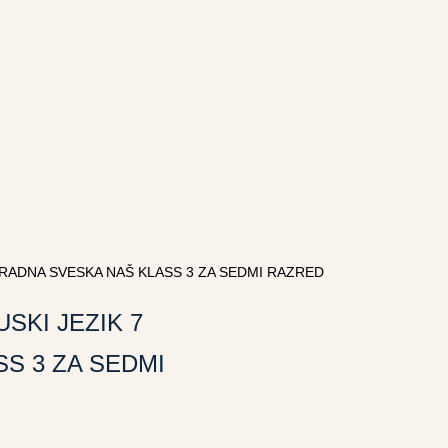
 RADNA SVESKA NAŠ KLASS 3 ZA SEDMI RAZRED
SKI JEZIK 7
S 3 ZA SEDMI