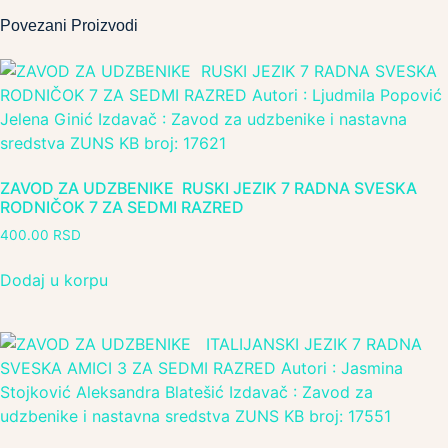
Povezani Proizvodi
ZAVOD ZA UDZBENIKE RUSKI JEZIK 7 RADNA SVESKA
RODNIČOK 7 ZA SEDMI RAZRED
400.00
RSD
Dodaj u korpu