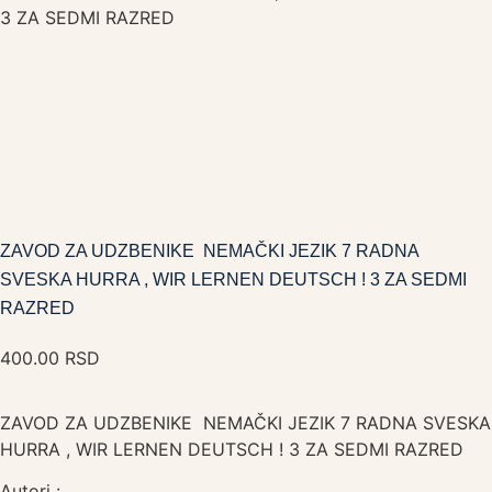
3 ZA SEDMI RAZRED
ZAVOD ZA UDZBENIKE NEMAČKI JEZIK 7 RADNA
SVESKA HURRA , WIR LERNEN DEUTSCH ! 3 ZA SEDMI
RAZRED
400.00
RSD
ZAVOD ZA UDZBENIKE NEMAČKI JEZIK 7 RADNA SVESKA
HURRA , WIR LERNEN DEUTSCH ! 3 ZA SEDMI RAZRED
Autori :