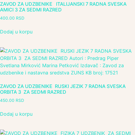
ZAVOD ZA UDZBENIKE ITALIJANSKI 7 RADNA SVESKA
AMICI 3 ZA SEDMI RAZRED
400.00
RSD
Dodaj u korpu
ZAVOD ZA UDZBENIKE RUSKI JEZIK 7 RADNA SVESKA
ORBITA 3 ZA SEDMI RAZRED
450.00
RSD
Dodaj u korpu