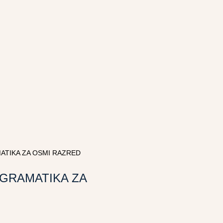
MATIKA ZA OSMI RAZRED
 GRAMATIKA ZA