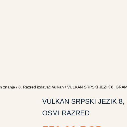
n znanje
/
8. Razred izdavač Vulkan
/ VULKAN SRPSKI JEZIK 8, GRA
VULKAN SRPSKI JEZIK 8,
OSMI RAZRED