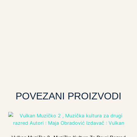
POVEZANI PROIZVODI