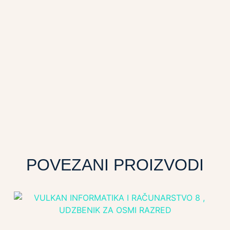
POVEZANI PROIZVODI