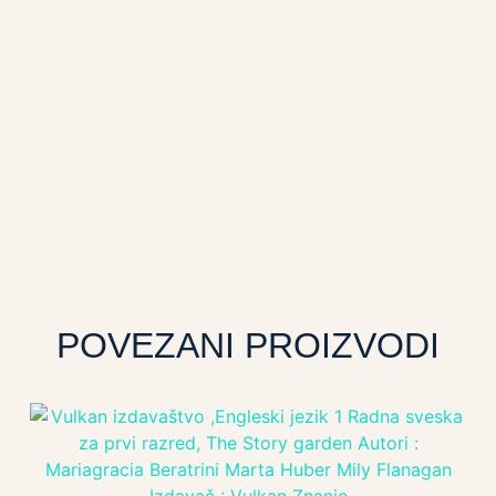
POVEZANI PROIZVODI