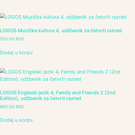
LOGOS Muzička kultura 4, udžbenik za četvrti razred
500.00
RSD
Dodaj u korpu
LOGOS Engleski jezik 4, Family and Friends 2 (2nd
Edition), udžbenik za četvrti razred
800.00
RSD
Dodaj u korpu