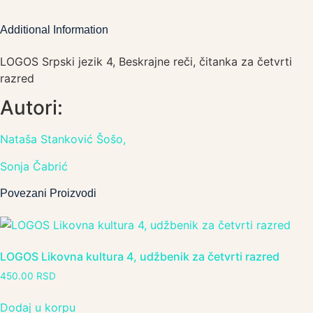
Additional Information
LOGOS Srpski jezik 4, Beskrajne reči, čitanka za četvrti
razred
Autori:
Nataša Stanković Šošo,
Sonja Čabrić
Povezani Proizvodi
LOGOS Likovna kultura 4, udžbenik za četvrti razred
450.00
RSD
Dodaj u korpu