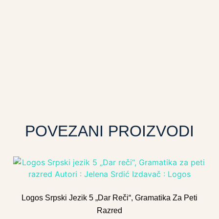
POVEZANI PROIZVODI
Logos Srpski Jezik 5 „Dar Reči“, Gramatika Za Peti
Razred