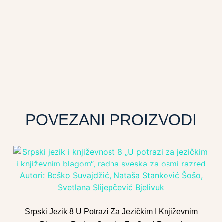
POVEZANI PROIZVODI
Srpski Jezik 8 U Potrazi Za Jezičkim I Književnim