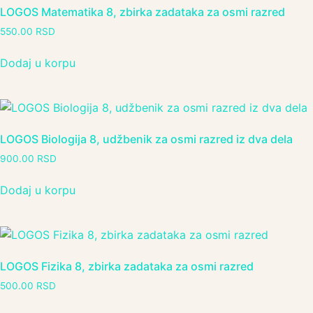
LOGOS Matematika 8, zbirka zadataka za osmi razred
550.00
RSD
Dodaj u korpu
LOGOS Biologija 8, udžbenik za osmi razred iz dva dela
900.00
RSD
Dodaj u korpu
LOGOS Fizika 8, zbirka zadataka za osmi razred
500.00
RSD