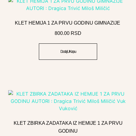
KLET HEMIJA 1 ZA PRVU GODINU GIMNAZIJE
800.00
RSD
Dodaj U Korpu
KLET ZBIRKA ZADATAKA IZ HEMIJE 1 ZA PRVU
GODINU