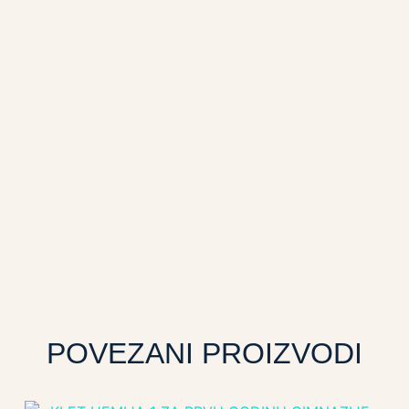
POVEZANI PROIZVODI