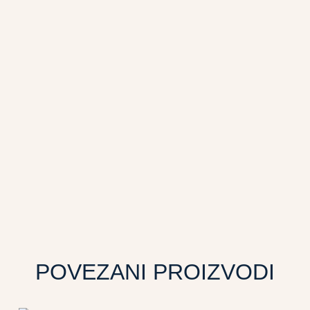
POVEZANI PROIZVODI