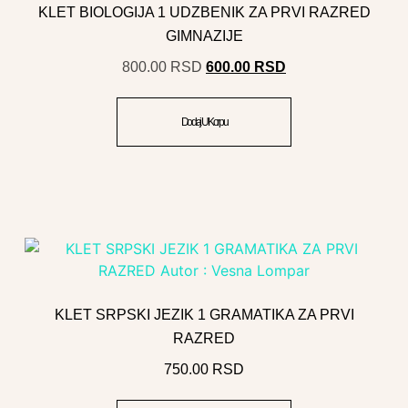
KLET BIOLOGIJA 1 UDZBENIK ZA PRVI RAZRED
GIMNAZIJE
800.00
RSD
600.00
RSD
Dodaj U Korpu
KLET SRPSKI JEZIK 1 GRAMATIKA ZA PRVI
RAZRED
750.00
RSD