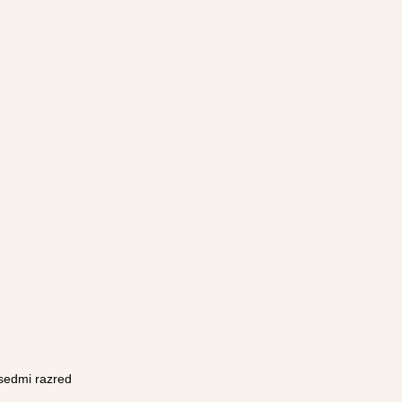
 sedmi razred