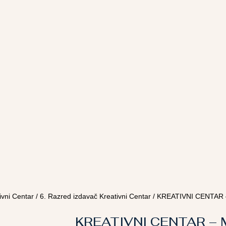
ivni Centar
/
6. Razred izdavač Kreativni Centar
/ KREATIVNI CENTAR – 
KREATIVNI CENTAR –