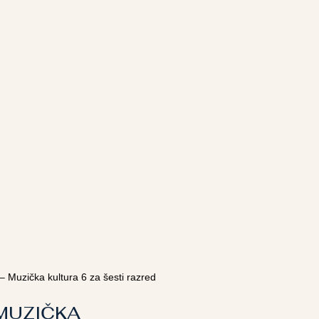
Muzička kultura 6 za šesti razred
 MUZIČKA