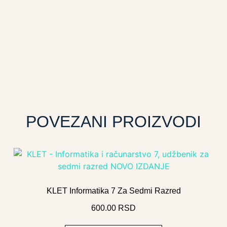
POVEZANI PROIZVODI
KLET Informatika 7 Za Sedmi Razred
600.00
RSD