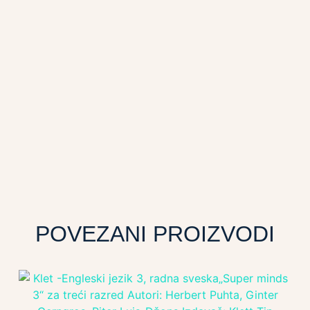
POVEZANI PROIZVODI