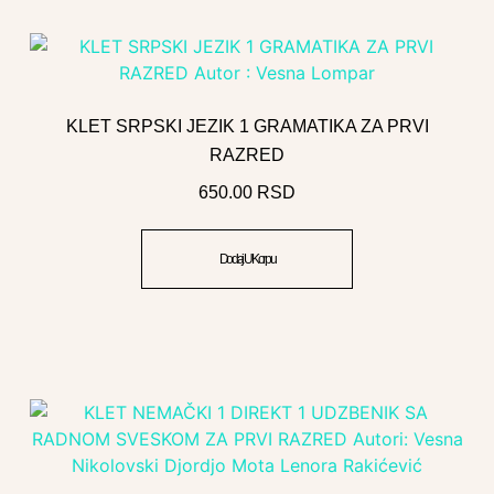
KLET SRPSKI JEZIK 1 GRAMATIKA ZA PRVI
RAZRED
650.00
RSD
Dodaj U Korpu