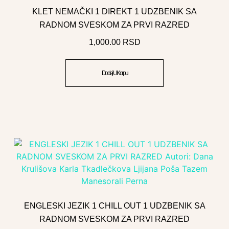
KLET NEMAČKI 1 DIREKT 1 UDZBENIK SA
RADNOM SVESKOM ZA PRVI RAZRED
1,000.00
RSD
Dodaj U Korpu
ENGLESKI JEZIK 1 CHILL OUT 1 UDZBENIK SA
RADNOM SVESKOM ZA PRVI RAZRED