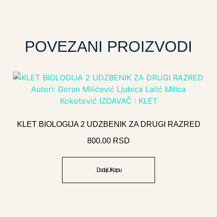
POVEZANI PROIZVODI
KLET BIOLOGIJA 2 UDZBENIK ZA DRUGI RAZRED
800.00
RSD
Dodaj U Korpu