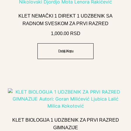
KLET NEMAČKI 1 DIREKT 1 UDZBENIK SA
RADNOM SVESKOM ZA PRVI RAZRED
1,000.00
RSD
Dodaj U Korpu
KLET BIOLOGIJA 1 UDZBENIK ZA PRVI RAZRED
GIMNAZIJE