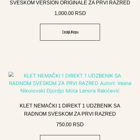
SVESKOM VERSION ORIGINALE ZA PRVI RAZRED
1,000.00
RSD
Dodaj U Korpu
KLET NEMAČKI 1 DIREKT 1 UDZBENIK SA
RADNOM SVESKOM ZA PRVI RAZRED
750.00
RSD