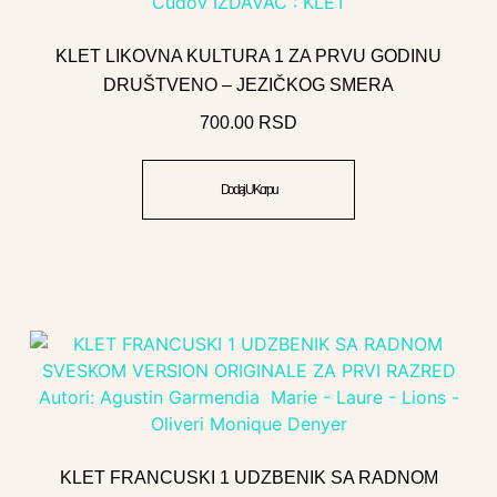
KLET LIKOVNA KULTURA 1 ZA PRVU GODINU
DRUŠTVENO – JEZIČKOG SMERA
700.00
RSD
Dodaj U Korpu
KLET FRANCUSKI 1 UDZBENIK SA RADNOM