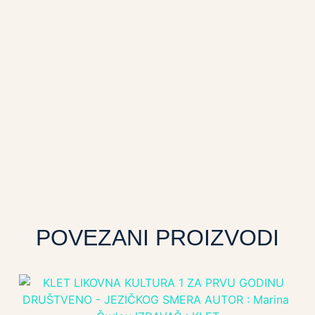
POVEZANI PROIZVODI