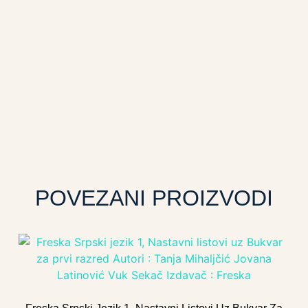
POVEZANI PROIZVODI