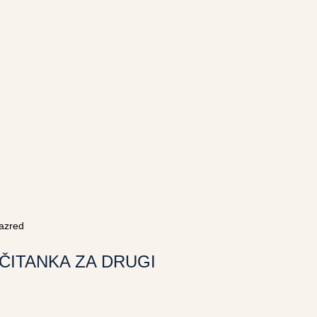
razred
 ČITANKA ZA DRUGI