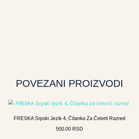
POVEZANI PROIZVODI
FRESKA Srpski Jezik 4, Čitanka Za Četvrti Razred
500.00
RSD