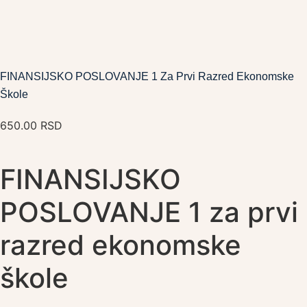
FINANSIJSKO POSLOVANJE 1 Za Prvi Razred Ekonomske
Škole
650.00
RSD
FINANSIJSKO
POSLOVANJE 1 za prvi
razred ekonomske
škole