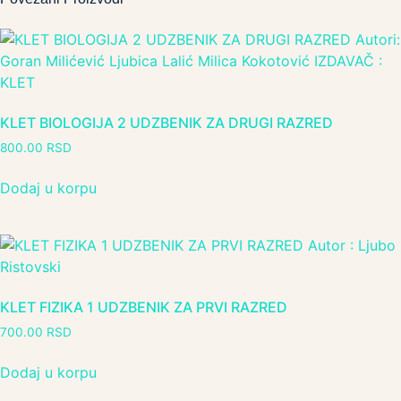
KLET BIOLOGIJA 2 UDZBENIK ZA DRUGI RAZRED
800.00
RSD
Dodaj u korpu
KLET FIZIKA 1 UDZBENIK ZA PRVI RAZRED
700.00
RSD
Dodaj u korpu