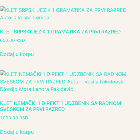
KLET SRPSKI JEZIK 1 GRAMATIKA ZA PRVI RAZRED
650.00
RSD
Dodaj u korpu
KLET NEMAČKI 1 DIREKT 1 UDZBENIK SA RADNOM
SVESKOM ZA PRVI RAZRED
1,000.00
RSD
Dodaj u korpu