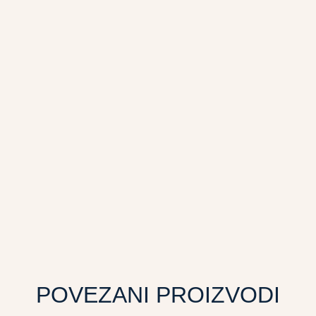
POVEZANI PROIZVODI