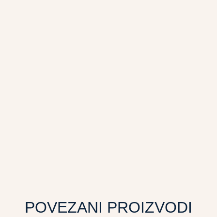
POVEZANI PROIZVODI