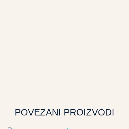
POVEZANI PROIZVODI