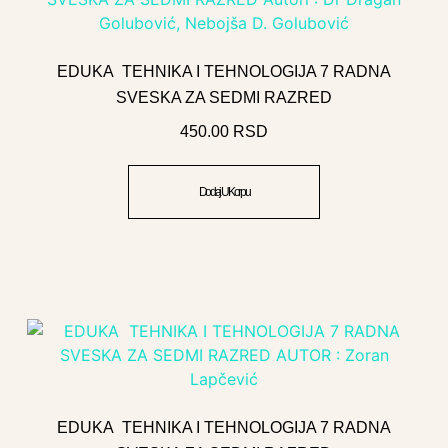
EDUKA TEHNIKA I TEHNOLOGIJA 7 RADNA
SVESKA ZA SEDMI RAZRED
450.00
RSD
Dodaj U Korpu
EDUKA TEHNIKA I TEHNOLOGIJA 7 RADNA