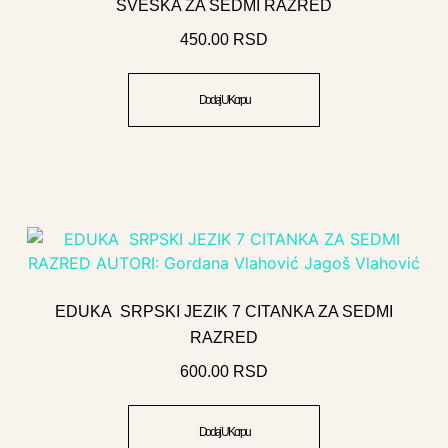
SVESKA ZA SEDMI RAZRED
450.00
RSD
Dodaj U Korpu
EDUKA SRPSKI JEZIK 7 CITANKA ZA SEDMI
RAZRED
600.00
RSD
Dodaj U Korpu