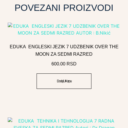
POVEZANI PROIZVODI
EDUKA ENGLESKI JEZIK 7 UDZBENIK OVER THE
MOON ZA SEDMI RAZRED
600.00
RSD
Dodaj U Korpu