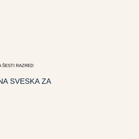
A ŠESTI RAZRED
NA SVESKA ZA