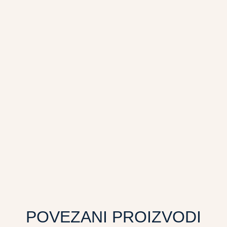
POVEZANI PROIZVODI