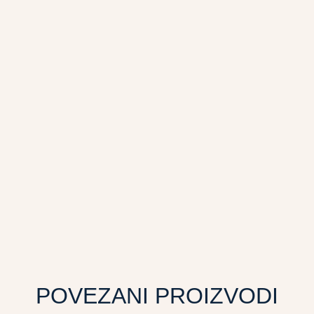
POVEZANI PROIZVODI