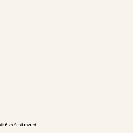
ik 6 za šesti razred