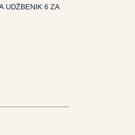
A UDŽBENIK 6 ZA