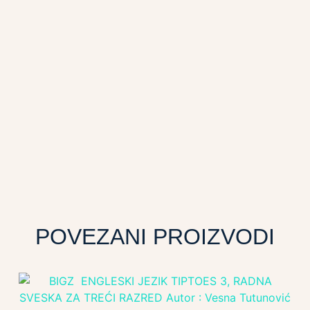
POVEZANI PROIZVODI