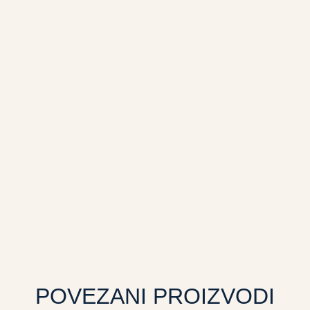
POVEZANI PROIZVODI